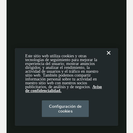
Este sitio web utiliza cookies y otras
tecnologías de seguimiento para mejorar la
experiencia del usuario; mostrar anuncios
dirigidos; y analizar el rendimiento, la
actividad de usuarios y el tráfico en nuestro
sitio web. También podemos compartir
información personal sobre tu actividad en
nuestro sitio web con nuestros socios
publicitarios, de análisis y de negocios.
Aviso
de confidencialidad.
Configuración de
cookies