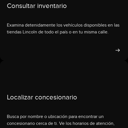
Consultar inventario
Examina detenidamente los vehículos disponibles en las
tiendas Lincoln de todo el país o en tu misma calle.
Localizar concesionario
Busca por nombre o ubicación para encontrar un
concesionario cerca de ti. Ve los horarios de atención,