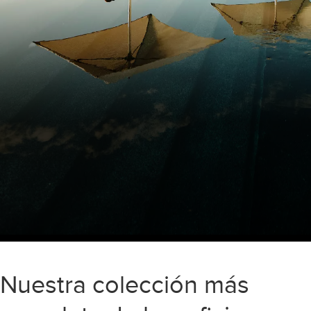
Nuestra colección más