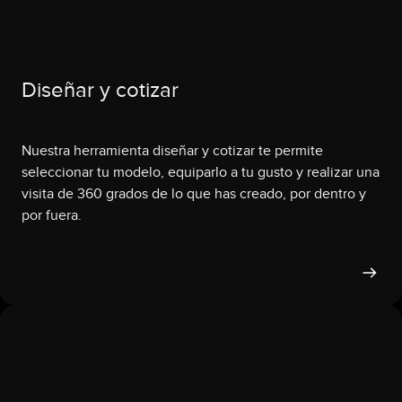
Diseñar y cotizar
Nuestra herramienta diseñar y cotizar te permite
seleccionar tu modelo, equiparlo a tu gusto y realizar una
visita de 360 grados de lo que has creado, por dentro y
por fuera.