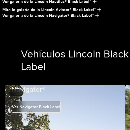
Ver galería de la Lincoln Nautilus® Black Label™
Mira la galería de la Lincoln Aviator® Black Label™
Ver galería de la Lincoln Navigator® Black Label™
Vehículos Lincoln Black
Label
Navigator®
Ver Navigator Black Label