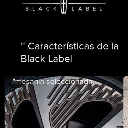
™ Características de la
Black Label
Artesanía seleccionada