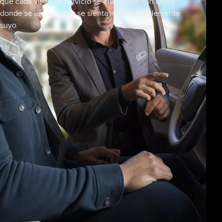
que cada visita de servicio se encuentre con usted
donde se encuentra y se sienta inconfundiblemente
suyo.