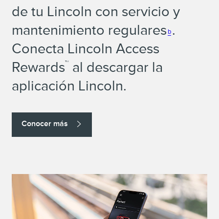
de tu Lincoln con servicio y
mantenimiento regulares
.
b
Conecta Lincoln Access
Rewards
al descargar la
™
aplicación Lincoln.
Conocer más