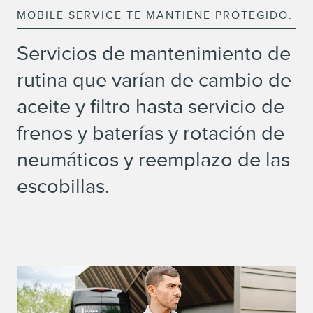
MOBILE SERVICE TE MANTIENE PROTEGIDO.
Servicios de mantenimiento de
rutina que varían de cambio de
aceite y filtro hasta servicio de
frenos y baterías y rotación de
neumáticos y reemplazo de las
escobillas.