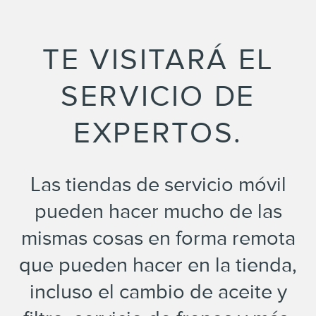
TE VISITARÁ EL
SERVICIO DE
EXPERTOS.
Las tiendas de servicio móvil
pueden hacer mucho de las
mismas cosas en forma remota
que pueden hacer en la tienda,
incluso el cambio de aceite y