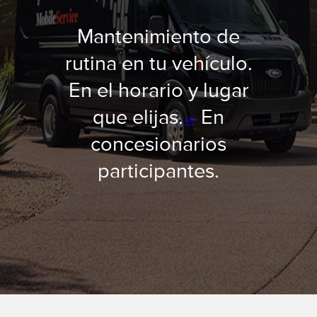
Mantenimiento de
rutina en tu vehículo.
En el horario y lugar
que elijas.
En
un
concesionarios
participantes.