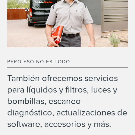
PERO ESO NO ES TODO.
También ofrecemos servicios
para líquidos y filtros, luces y
bombillas, escaneo
diagnóstico, actualizaciones de
software, accesorios y más.