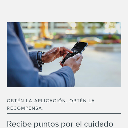
OBTÉN LA APLICACIÓN. OBTÉN LA
RECOMPENSA.
Recibe puntos por el cuidado