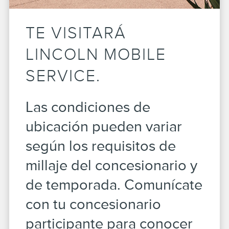
TE VISITARÁ
LINCOLN MOBILE
SERVICE.
Las condiciones de
ubicación pueden variar
según los requisitos de
millaje del concesionario y
de temporada. Comunícate
con tu concesionario
participante para conocer