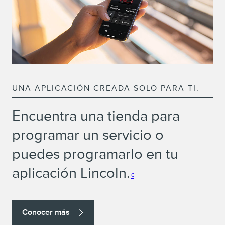
UNA APLICACIÓN CREADA SOLO PARA TI.
Encuentra una tienda para
programar un servicio o
puedes programarlo en tu
aplicación Lincoln.
c
Conocer más