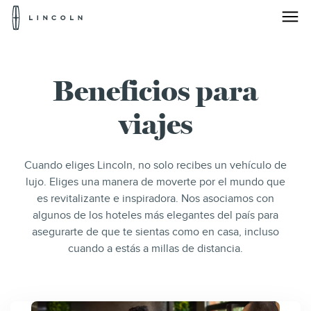
Logotipo
de
Lincoln
Saltar al contenido
Beneficios para
viajes
Cuando eliges Lincoln, no solo recibes un vehículo de
lujo. Eliges una manera de moverte por el mundo que
es revitalizante e inspiradora. Nos asociamos con
algunos de los hoteles más elegantes del país para
asegurarte de que te sientas como en casa, incluso
cuando a estás a millas de distancia.