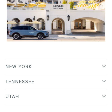
NEW YORK
TENNESSEE
UTAH