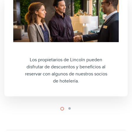
Los propietarios de Lincoln pueden
disfrutar de descuentos y beneficios al
reservar con algunos de nuestros socios
de hotelería.