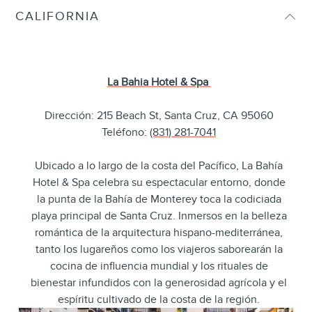
CALIFORNIA
La Bahia Hotel & Spa
Dirección: 215 Beach St, Santa Cruz, CA 95060
Teléfono:
(831) 281-7041
Ubicado a lo largo de la costa del Pacífico, La Bahía
Hotel & Spa celebra su espectacular entorno, donde
la punta de la Bahía de Monterey toca la codiciada
playa principal de Santa Cruz. Inmersos en la belleza
romántica de la arquitectura hispano-mediterránea,
tanto los lugareños como los viajeros saborearán la
cocina de influencia mundial y los rituales de
bienestar infundidos con la generosidad agrícola y el
espíritu cultivado de la costa de la región.