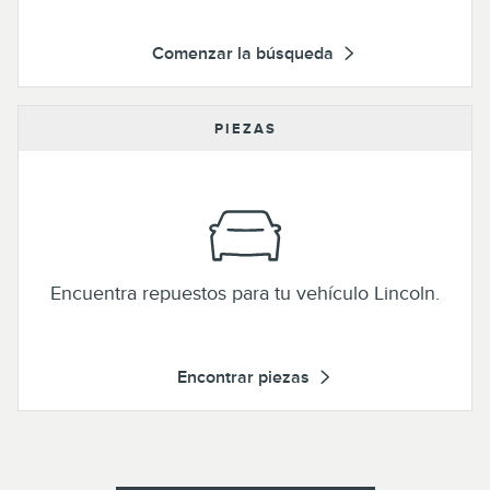
Comenzar la búsqueda
PIEZAS
Encuentra repuestos para tu vehículo Lincoln.
Encontrar piezas