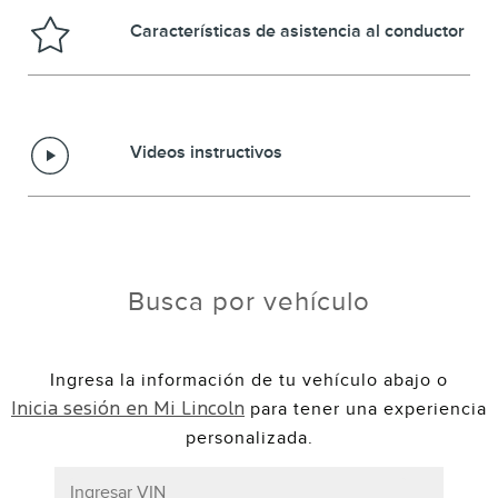
Características de asistencia al conductor
Videos instructivos
Busca por vehículo
Ingresa la información de tu vehículo abajo o
para tener una experiencia
Inicia sesión en Mi Lincoln
personalizada.