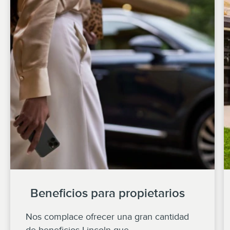
Beneficios para propietarios
Nos complace ofrecer una gran cantidad