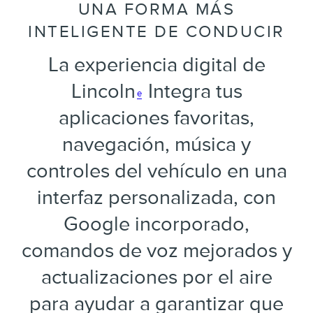
UNA FORMA MÁS
INTELIGENTE DE CONDUCIR
La experiencia digital de
Lincoln
Integra tus
e
aplicaciones favoritas,
navegación, música y
controles del vehículo en una
interfaz personalizada, con
Google incorporado,
comandos de voz mejorados y
actualizaciones por el aire
para ayudar a garantizar que