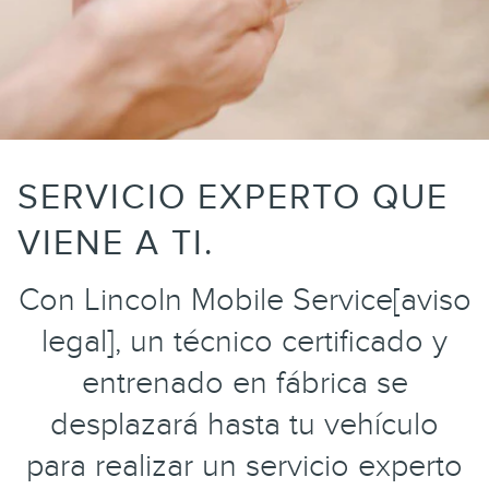
SERVICIO EXPERTO QUE
VIENE A TI.
Con Lincoln Mobile Service[aviso
legal], un técnico certificado y
entrenado en fábrica se
desplazará hasta tu vehículo
para realizar un servicio experto