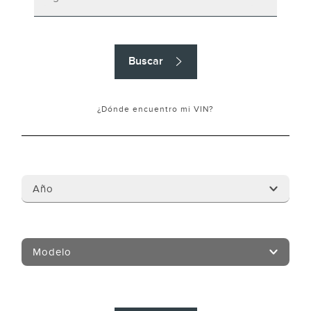
Buscar
¿Dónde encuentro mi VIN?
Año
Modelo