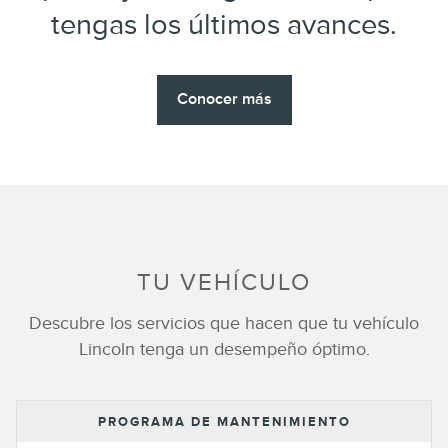
tengas los últimos avances.
Conocer más
TU VEHÍCULO
Descubre los servicios que hacen que tu vehículo
Lincoln tenga un desempeño óptimo.
PROGRAMA DE MANTENIMIENTO