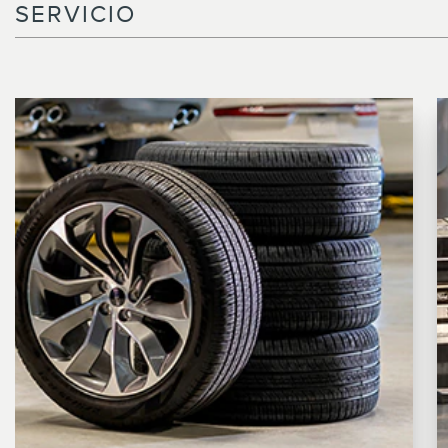
SERVICIO