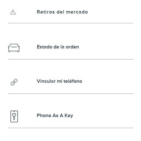
Retiros del mercado
Estado de la orden
Vincular mi teléfono
Phone As A Key