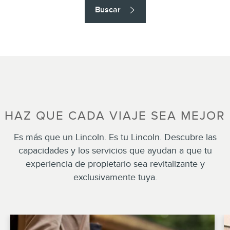
Buscar
HAZ QUE CADA VIAJE SEA MEJOR
Es más que un Lincoln. Es tu Lincoln. Descubre las
capacidades y los servicios que ayudan a que tu
experiencia de propietario sea revitalizante y
exclusivamente tuya.