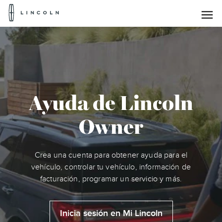
Logotipo
de
Lincoln
Saltar al contenido
Ayuda de Lincoln
Owner
Crea una cuenta para obtener ayuda para el
vehículo, controlar tu vehículo, información de
facturación, programar un servicio y más.
Inicia sesión en Mi Lincoln