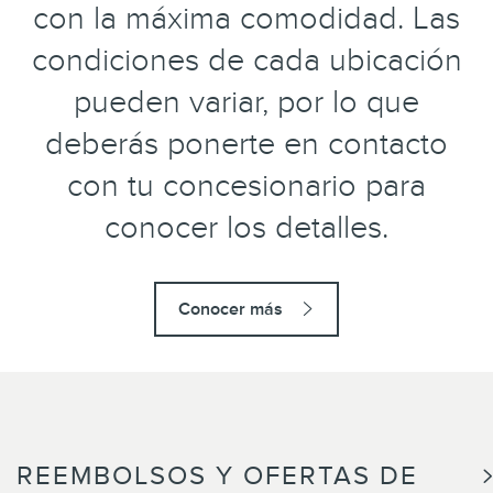
con la máxima comodidad. Las
condiciones de cada ubicación
pueden variar, por lo que
deberás ponerte en contacto
con tu concesionario para
conocer los detalles.
Conocer más
REEMBOLSOS Y OFERTAS DE