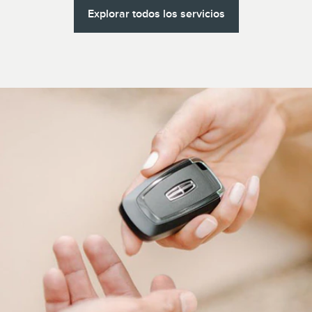
Explorar todos los servicios