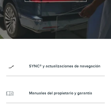
SYNC® y actualizaciones de navegación
Manuales del propietario y garantía