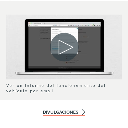
Ver un Informe del funcionamiento del
vehículo por email
DIVULGACIONES