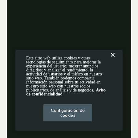
Este sitio web utiliza cookies y otras
tecnologías de seguimiento para mejorar la
experiencia del usuario; mostrar anuncios
dirigidos; y analizar el rendimiento, la
actividad de usuarios y el tráfico en nuestro
sitio web. También podemos compartir
información personal sobre tu actividad en
nuestro sitio web con nuestros socios
publicitarios, de análisis y de negocios.
Aviso
de confidencialidad.
Configuración de
cookies