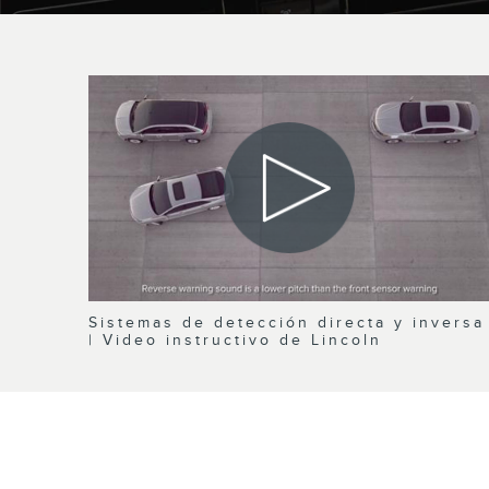
Sistemas de detección directa y inversa
| Video instructivo de Lincoln