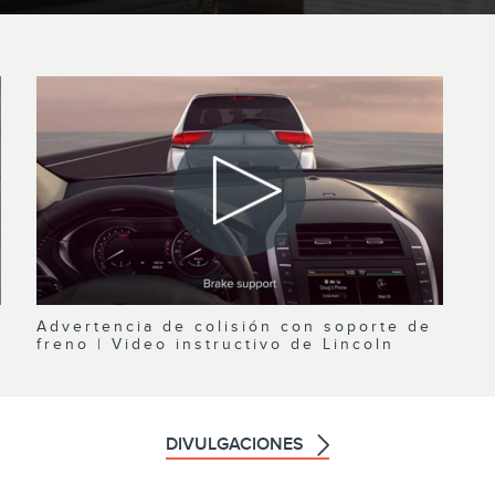
Advertencia de colisión con soporte de
freno | Video instructivo de Lincoln
DIVULGACIONES