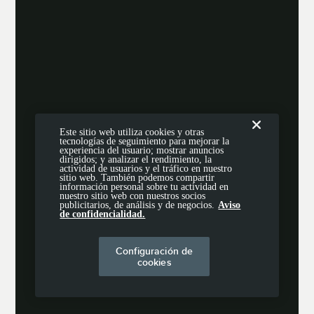
Este sitio web utiliza cookies y otras
tecnologías de seguimiento para mejorar la
experiencia del usuario; mostrar anuncios
dirigidos; y analizar el rendimiento, la
actividad de usuarios y el tráfico en nuestro
sitio web. También podemos compartir
información personal sobre tu actividad en
nuestro sitio web con nuestros socios
publicitarios, de análisis y de negocios.
Aviso
de confidencialidad.
Configuración de
cookies