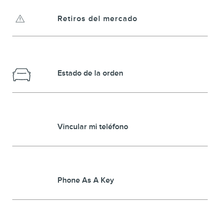
Retiros del mercado
Estado de la orden
Vincular mi teléfono
Phone As A Key