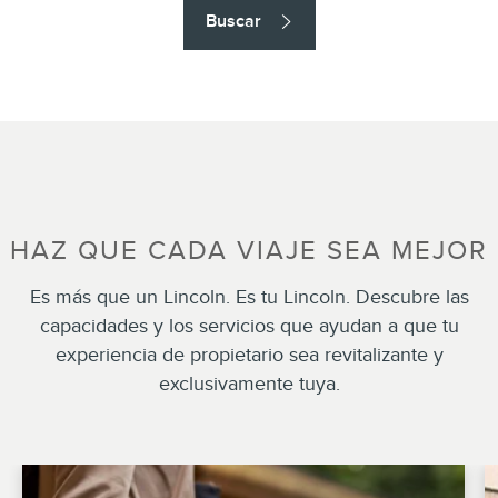
Buscar
HAZ QUE CADA VIAJE SEA MEJOR
Es más que un Lincoln. Es tu Lincoln. Descubre las
capacidades y los servicios que ayudan a que tu
experiencia de propietario sea revitalizante y
exclusivamente tuya.