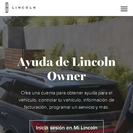
Logotipo
de
Lincoln
Saltar al contenido
Ayuda de Lincoln
Owner
Crea una cuenta para obtener ayuda para el
vehículo, controlar tu vehículo, información de
facturación, programar un servicio y más.
Inicia sesión en Mi Lincoln