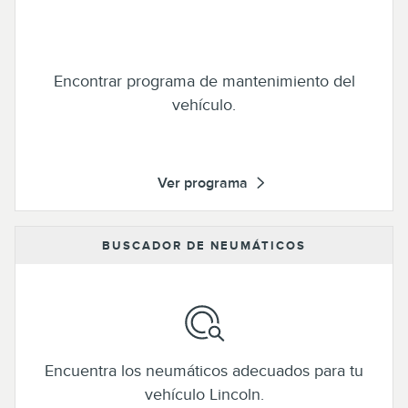
Encontrar programa de mantenimiento del
vehículo.
Ver programa
BUSCADOR DE NEUMÁTICOS
Encuentra los neumáticos adecuados para tu
vehículo Lincoln.