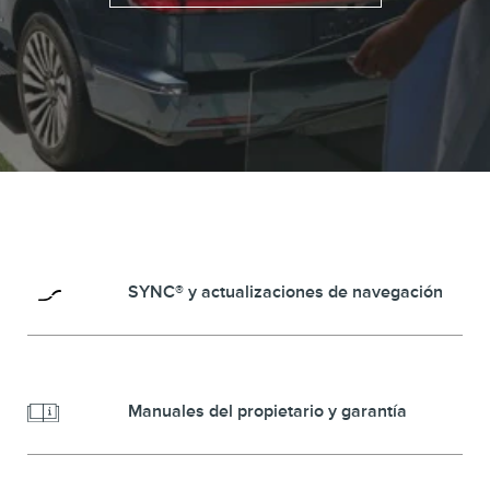
SYNC® y actualizaciones de navegación
Manuales del propietario y garantía