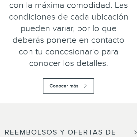
con la máxima comodidad. Las
condiciones de cada ubicación
pueden variar, por lo que
deberás ponerte en contacto
con tu concesionario para
conocer los detalles.
Conocer más
REEMBOLSOS Y OFERTAS DE