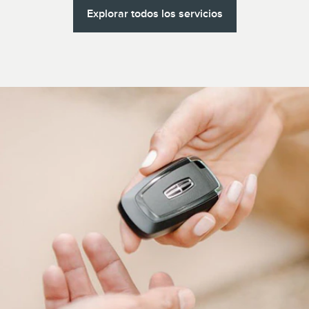
Explorar todos los servicios