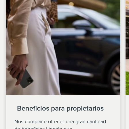
Beneficios para propietarios
Nos complace ofrecer una gran cantidad