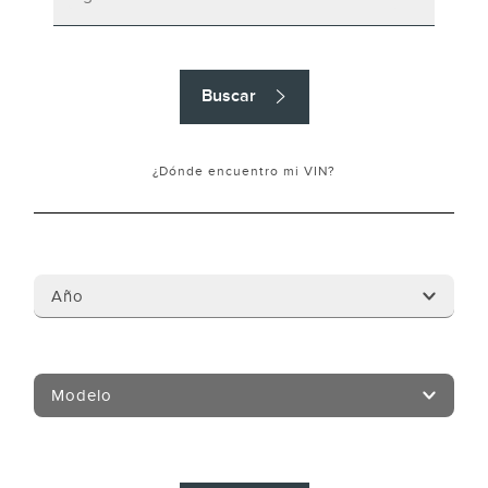
Buscar
¿Dónde encuentro mi VIN?
Año
Modelo