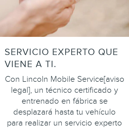
SERVICIO EXPERTO QUE
VIENE A TI.
Con Lincoln Mobile Service[aviso
legal], un técnico certificado y
entrenado en fábrica se
desplazará hasta tu vehículo
para realizar un servicio experto