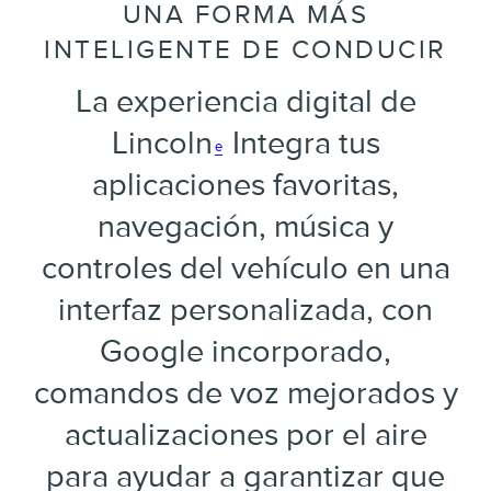
UNA FORMA MÁS
INTELIGENTE DE CONDUCIR
La experiencia digital de
Lincoln
Integra tus
e
aplicaciones favoritas,
navegación, música y
controles del vehículo en una
interfaz personalizada, con
Google incorporado,
comandos de voz mejorados y
actualizaciones por el aire
para ayudar a garantizar que