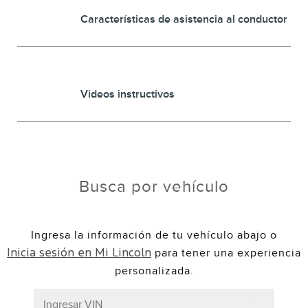
Características de asistencia al conductor
Videos instructivos
Busca por vehículo
Ingresa la información de tu vehículo abajo o
para tener una experiencia
Inicia sesión en Mi Lincoln
personalizada.