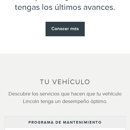
tengas los últimos avances.
Conocer más
TU VEHÍCULO
Descubre los servicios que hacen que tu vehículo
Lincoln tenga un desempeño óptimo.
PROGRAMA DE MANTENIMIENTO