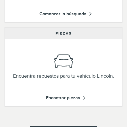
Comenzar la búsqueda
PIEZAS
Encuentra repuestos para tu vehículo Lincoln.
Encontrar piezas