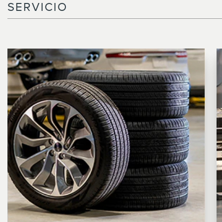
SERVICIO