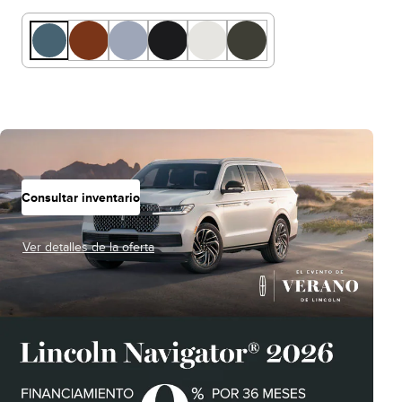
Consultar inventario
Ver detalles de la oferta