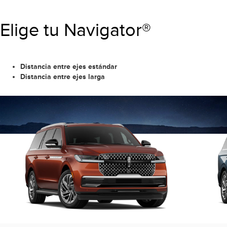
Elige tu Navigator®
Distancia entre ejes estándar
Distancia entre ejes larga