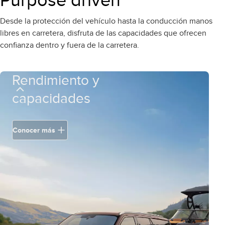
Purpose driven
Desde la protección del vehículo hasta la conducción manos
libres en carretera, disfruta de las capacidades que ofrecen
confianza dentro y fuera de la carretera.
Rendimiento y
capacidades
Conocer más