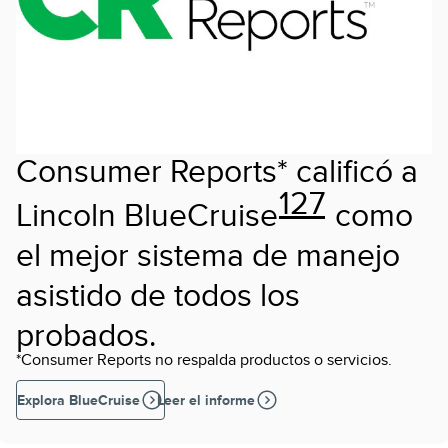
Consumer Reports* calificó a
127
Lincoln BlueCruise
como
el mejor sistema de manejo
asistido de todos los
probados.
*Consumer Reports no respalda productos o servicios.
Explora BlueCruise
Leer el informe