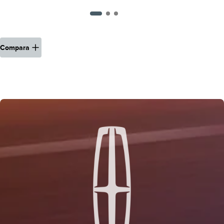
Compara