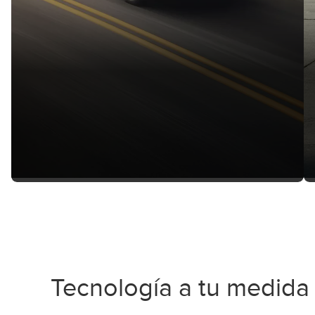
Tecnología a tu medida