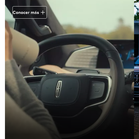
Conocer más