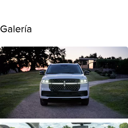
Galería