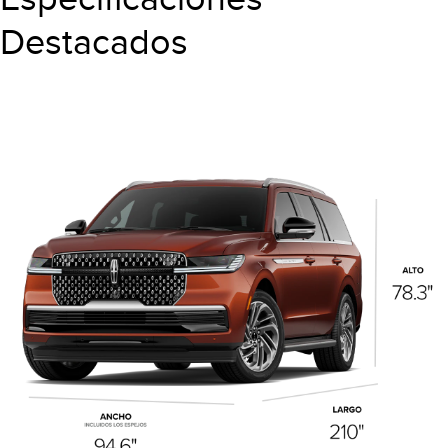
Destacados