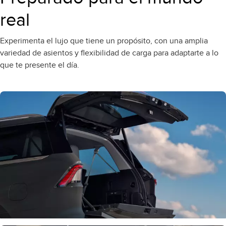
real
Experimenta el lujo que tiene un propósito, con una amplia
variedad de asientos y flexibilidad de carga para adaptarte a lo
que te presente el día.