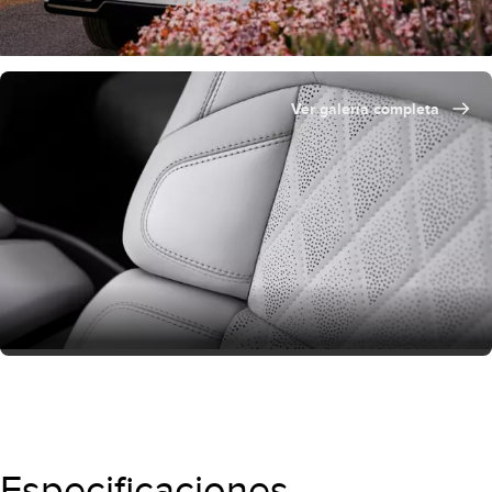
Ver galería completa
Especificaciones