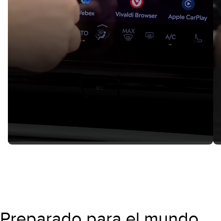
Preparado para el mundo