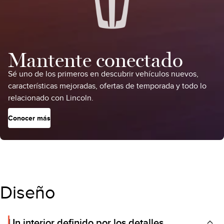
Mantente conectado
Sé uno de los primeros en descubrir vehículos nuevos,
características mejoradas, ofertas de temporada y todo lo
relacionado con Lincoln.
Conocer más
Diseño
Un interior definido por los detalles