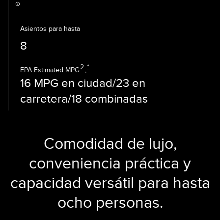
Asientos para hasta
8
2
*
EPA Estimated MPG
,
16 MPG en ciudad/23 en
carretera/18 combinadas
Comodidad de lujo,
conveniencia práctica y
capacidad versátil para hasta
ocho personas.