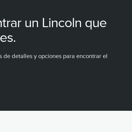
trar un Lincoln que
es.
 de detalles y opciones para encontrar el