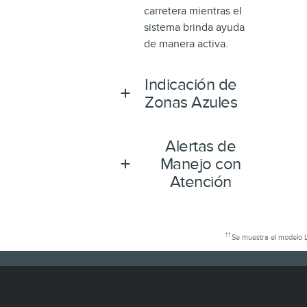
carretera mientras el
sistema brinda ayuda
de manera activa.
Indicación de
Zonas Azules
Alertas de
Manejo con
Atención
††
Se muestra el modelo Li