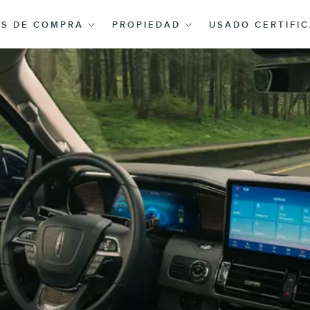
AS DE COMPRA
PROPIEDAD
USADO CERTIFI