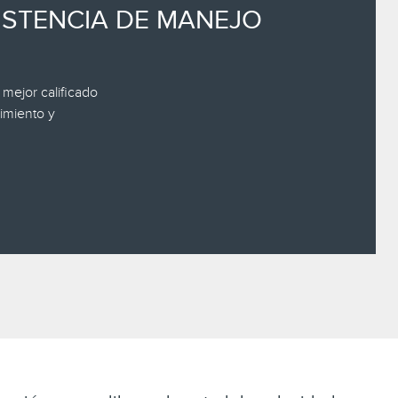
SISTENCIA DE MANEJO
mejor calificado
dimiento y