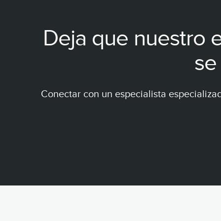
Deja que nuestro e
se
Conectar con un especialista especializa