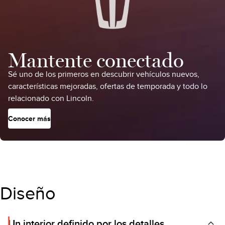
Mantente conectado
Sé uno de los primeros en descubrir vehículos nuevos,
características mejoradas, ofertas de temporada y todo lo
relacionado con Lincoln.
Conocer más
Diseño
Un interior definido por los detalles