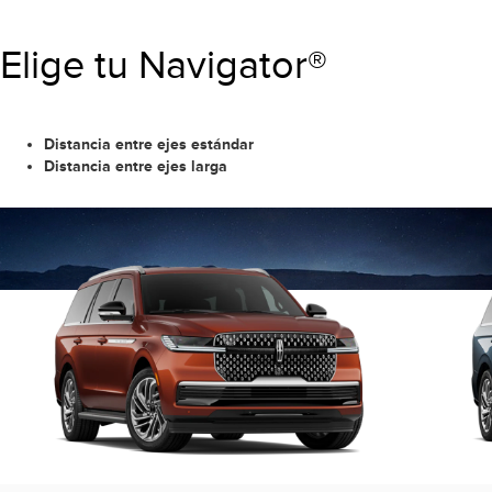
Elige tu Navigator®
Distancia entre ejes estándar
Distancia entre ejes larga