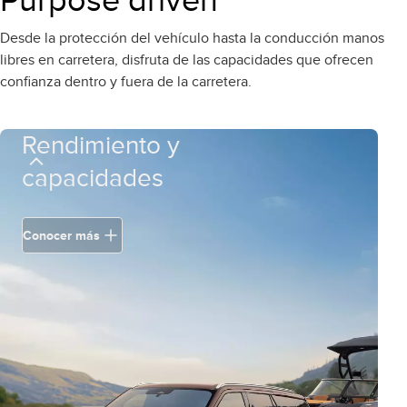
Purpose driven
Desde la protección del vehículo hasta la conducción manos
libres en carretera, disfruta de las capacidades que ofrecen
confianza dentro y fuera de la carretera.
Rendimiento y
capacidades
Conocer más