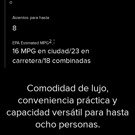
Asientos para hasta
8
2
*
EPA Estimated MPG
,
16 MPG en ciudad/23 en
carretera/18 combinadas
Comodidad de lujo,
conveniencia práctica y
capacidad versátil para hasta
ocho personas.