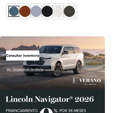
Consultar inventario
Ver detalles de la oferta