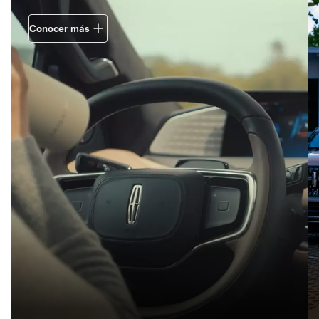
Conocer más