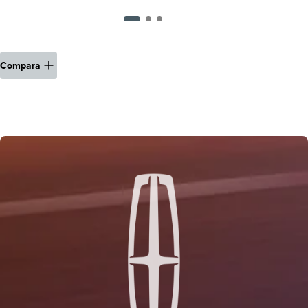
Compara