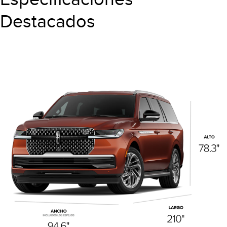
Destacados