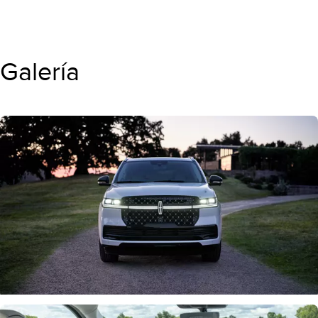
Galería