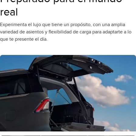
real
Experimenta el lujo que tiene un propósito, con una amplia
variedad de asientos y flexibilidad de carga para adaptarte a lo
que te presente el día.