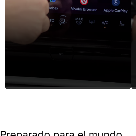
Preparado para el mundo