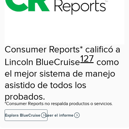
Consumer Reports* calificó a
127
Lincoln BlueCruise
como
el mejor sistema de manejo
asistido de todos los
probados.
*Consumer Reports no respalda productos o servicios.
Explora BlueCruise
Leer el informe