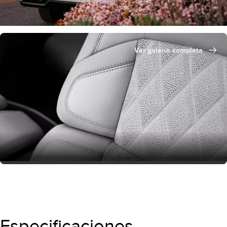
Ver galería completa
Especificaciones