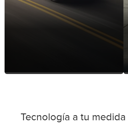
Tecnología a tu medida