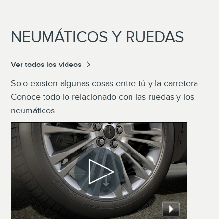
NEUMÁTICOS Y RUEDAS
Ver todos los videos
Solo existen algunas cosas entre tú y la carretera.
Conoce todo lo relacionado con las ruedas y los
neumáticos.