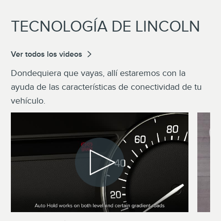
TECNOLOGÍA DE LINCOLN
Ver todos los videos
Dondequiera que vayas, allí estaremos con la
ayuda de las características de conectividad de tu
vehículo.