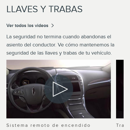
LLAVES Y TRABAS
Ver todos los videos
La seguridad no termina cuando abandonas el
asiento del conductor. Ve cómo mantenemos la
seguridad de las llaves y trabas de tu vehículo.
Sistema remoto de encendido
Trab