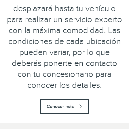
desplazará hasta tu vehículo
para realizar un servicio experto
con la máxima comodidad. Las
condiciones de cada ubicación
pueden variar, por lo que
deberás ponerte en contacto
con tu concesionario para
conocer los detalles.
Conocer más