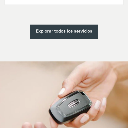
Explorar todos los servicios