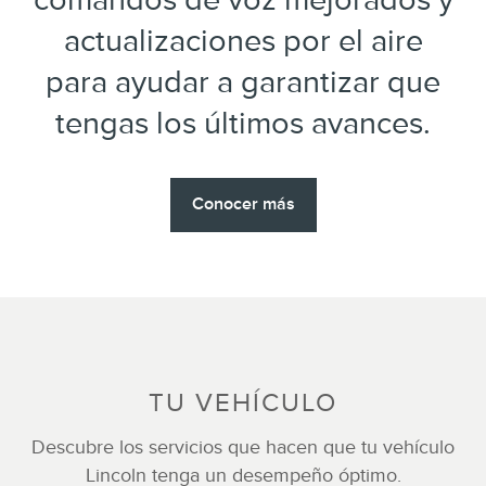
actualizaciones por el aire
para ayudar a garantizar que
tengas los últimos avances.
Conocer más
TU VEHÍCULO
Descubre los servicios que hacen que tu vehículo
Lincoln tenga un desempeño óptimo.