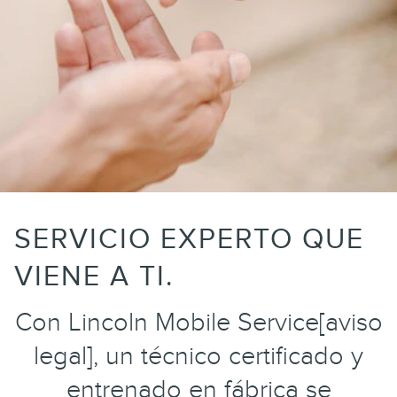
SERVICIO EXPERTO QUE
VIENE A TI.
Con Lincoln Mobile Service[aviso
legal], un técnico certificado y
entrenado en fábrica se