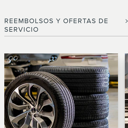
REEMBOLSOS Y OFERTAS DE
SERVICIO