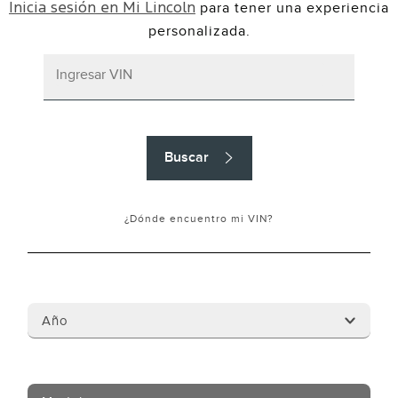
para tener una experiencia
Inicia sesión en Mi Lincoln
personalizada.
Buscar
¿Dónde encuentro mi VIN?
Año