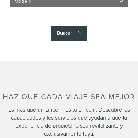
Modelo
Buscar
HAZ QUE CADA VIAJE SEA MEJOR
Es más que un Lincoln. Es tu Lincoln. Descubre las
capacidades y los servicios que ayudan a que tu
experiencia de propietario sea revitalizante y
exclusivamente tuya.