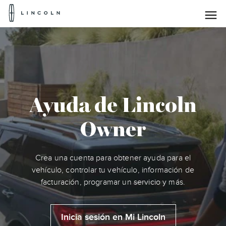
Logotipo
de
Lincoln
Saltar al contenido
Ayuda de Lincoln
Owner
Crea una cuenta para obtener ayuda para el
vehículo, controlar tu vehículo, información de
facturación, programar un servicio y más.
Inicia sesión en Mi Lincoln