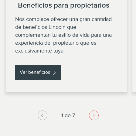
Beneficios para propietarios
Nos complace ofrecer una gran cantidad
de beneficios Lincoln que
complementan tu estilo de vida para una
experiencia del propietario que es
exclusivamente tuya.
Ver beneficios
1 de 7