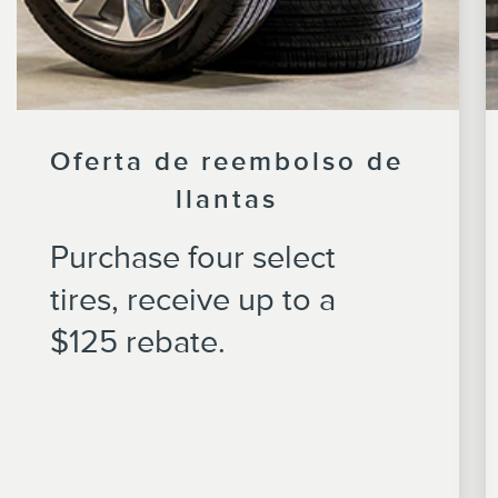
Oferta de reembolso de
llantas
Purchase four select
tires, receive up to a
$125 rebate.