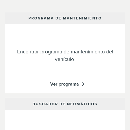
PROGRAMA DE MANTENIMIENTO
Encontrar programa de mantenimiento del
vehículo.
Ver programa
BUSCADOR DE NEUMÁTICOS