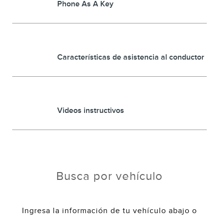
Phone As A Key
Características de asistencia al conductor
Videos instructivos
Busca por vehículo
Ingresa la información de tu vehículo abajo o