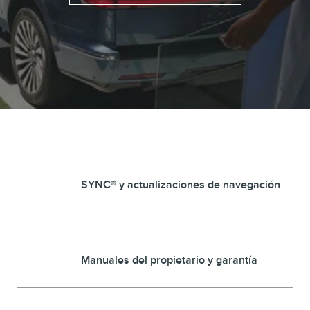
SYNC® y actualizaciones de navegación
Manuales del propietario y garantía