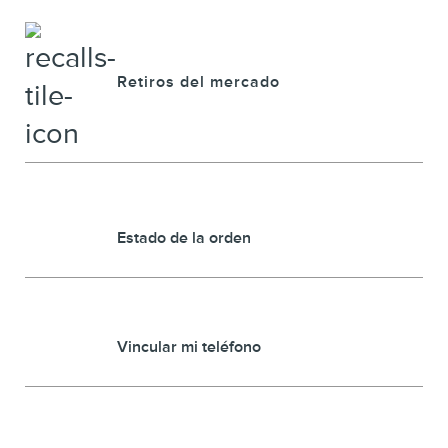
Retiros del mercado
Estado de la orden
Vincular mi teléfono