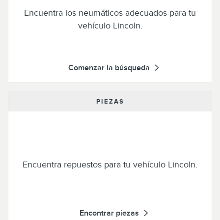
Encuentra los neumáticos adecuados para tu
vehículo Lincoln.
Comenzar la búsqueda
PIEZAS
Encuentra repuestos para tu vehículo Lincoln.
Encontrar piezas