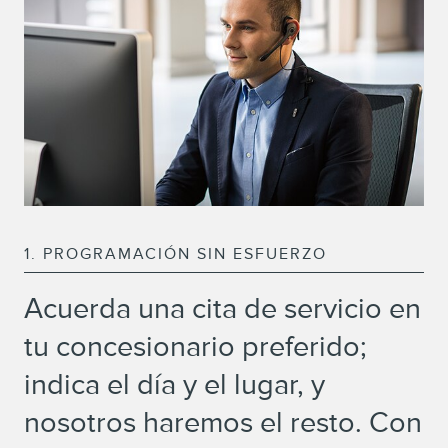
1. PROGRAMACIÓN SIN ESFUERZO
Acuerda una cita de servicio en
tu concesionario preferido;
indica el día y el lugar, y
nosotros haremos el resto. Con