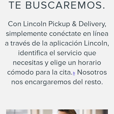
TE BUSCAREMOS.
Con Lincoln Pickup & Delivery,
simplemente conéctate en línea
a través de la aplicación Lincoln,
identifica el servicio que
necesitas y elige un horario
cómodo para la cita.
Nosotros
b
nos encargaremos del resto.