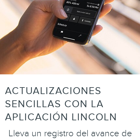
ACTUALIZACIONES
SENCILLAS CON LA
APLICACIÓN LINCOLN
Lleva un registro del avance de