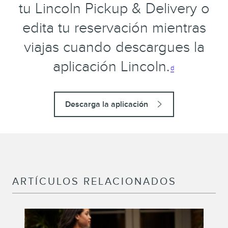
tu Lincoln Pickup & Delivery o
edita tu reservación mientras
viajas cuando descargues la
aplicación Lincoln.
d
Descarga la aplicación
ARTÍCULOS RELACIONADOS