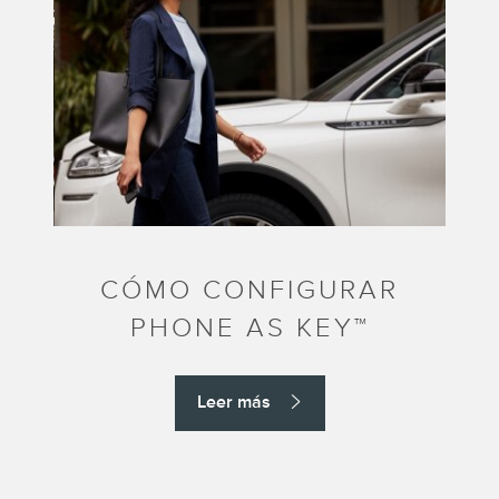
CÓMO CONFIGURAR
PHONE AS KEY™
Leer más