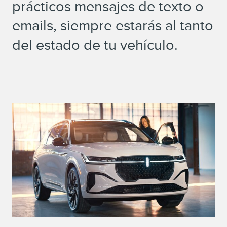
prácticos mensajes de texto o
emails, siempre estarás al tanto
del estado de tu vehículo.