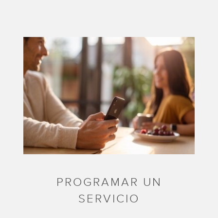
PROGRAMAR UN
SERVICIO