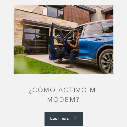
¿CÓMO ACTIVO MI
MÓDEM?
Leer más