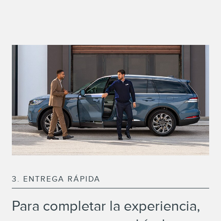
3. ENTREGA RÁPIDA
Para completar la experiencia,