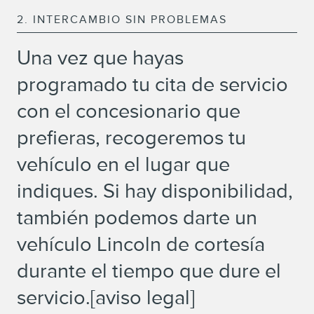
2. INTERCAMBIO SIN PROBLEMAS
Una vez que hayas
programado tu cita de servicio
con el concesionario que
prefieras, recogeremos tu
vehículo en el lugar que
indiques. Si hay disponibilidad,
también podemos darte un
vehículo Lincoln de cortesía
durante el tiempo que dure el
servicio.[aviso legal]