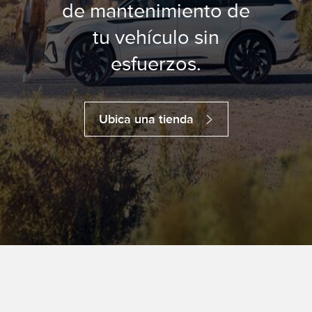
de mantenimiento de
tu vehículo sin
esfuerzos.
Ubica una tienda