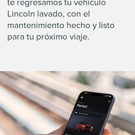
te regresamos tu vehículo
Lincoln lavado, con el
mantenimiento hecho y listo
para tu próximo viaje.