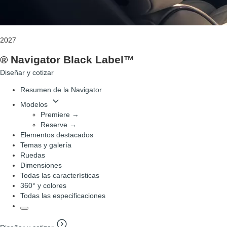
2027
® Navigator Black Label™
Diseñar y cotizar
Resumen de la Navigator
Modelos
Premiere →
Reserve →
Elementos destacados
Temas y galería
Ruedas
Dimensiones
Todas las características
360° y colores
Todas las especificaciones