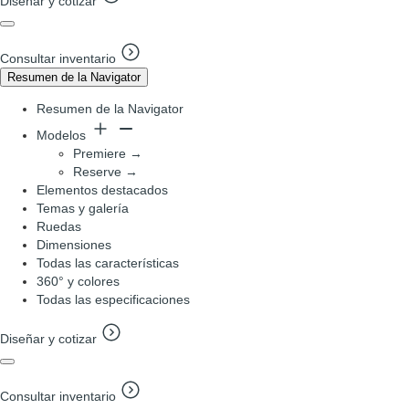
Diseñar y cotizar
Consultar inventario
Resumen de la Navigator
Resumen de la Navigator
Modelos
Premiere →
Reserve →
Elementos destacados
Temas y galería
Ruedas
Dimensiones
Todas las características
360° y colores
Todas las especificaciones
Diseñar y cotizar
Consultar inventario