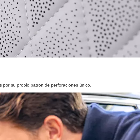
s por su propio patrón de perforaciones único.