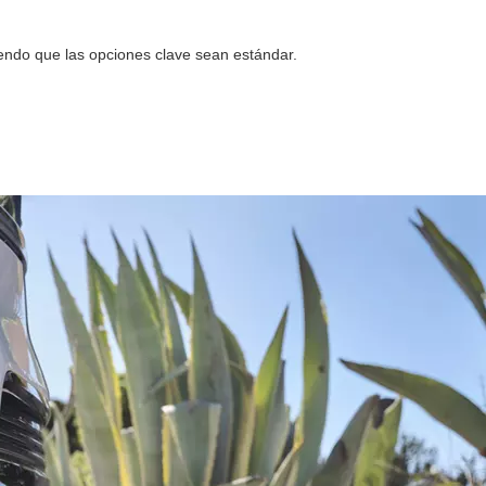
iendo que las opciones clave sean estándar.