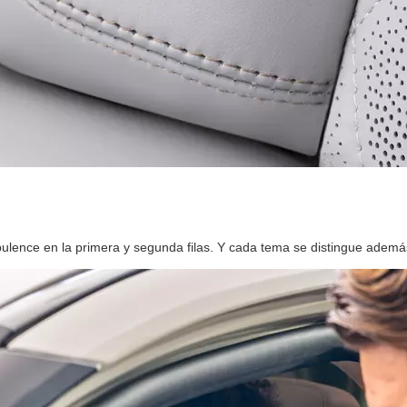
pulence en la primera y segunda filas. Y cada tema se distingue ademá