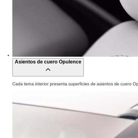
Asientos de cuero Opulence
Cada tema interior presenta superficies de asientos de cuero O