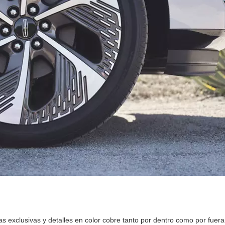
s exclusivas y detalles en color cobre tanto por dentro como por fuera