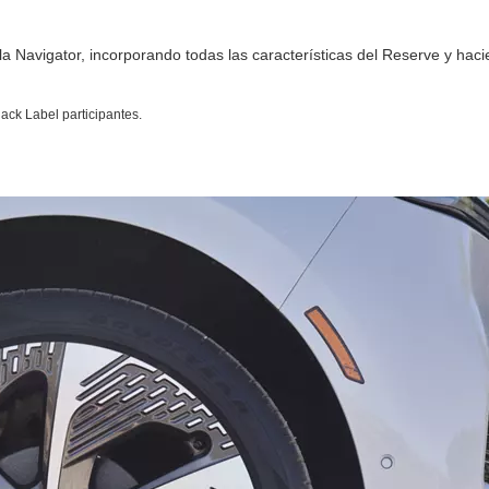
a Navigator, incorporando todas las características del Reserve y hac
ack Label participantes.