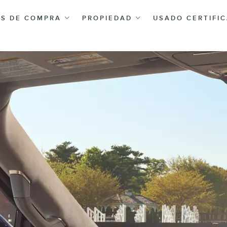
AS DE COMPRA
PROPIEDAD
USADO CERTIFI