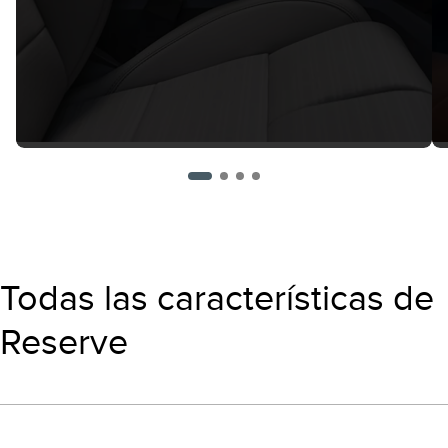
Todas las características de
Reserve