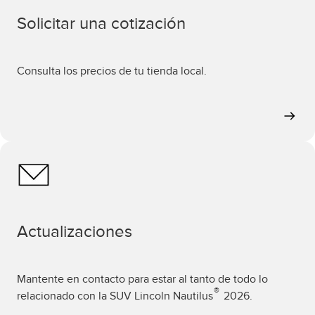
Solicitar una cotización
Consulta los precios de tu tienda local.
Actualizaciones
Mantente en contacto para estar al tanto de todo lo
®
relacionado con la SUV Lincoln Nautilus
2026.