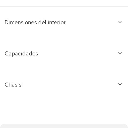
Dimensiones del interior
Capacidades
Chasis