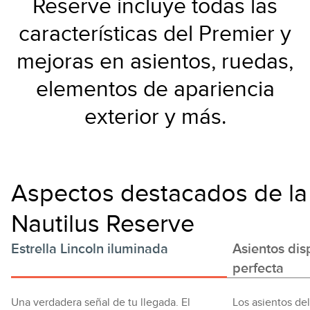
Reserve incluye todas las
características del Premier y
mejoras en asientos, ruedas,
elementos de apariencia
exterior y más.
Aspectos destacados de la
Nautilus Reserve
Estrella Lincoln iluminada
Asientos dis
perfecta
Una verdadera señal de tu llegada. El
Los asientos del