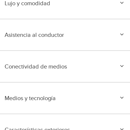
Lujo y comodidad
Asistencia al conductor
Conectividad de medios
Medios y tecnología
Características exteriores