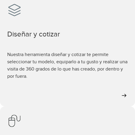
Diseñar y cotizar
Nuestra herramienta diseñar y cotizar te permite
seleccionar tu modelo, equiparlo a tu gusto y realizar una
visita de 360 grados de lo que has creado, por dentro y
por fuera.