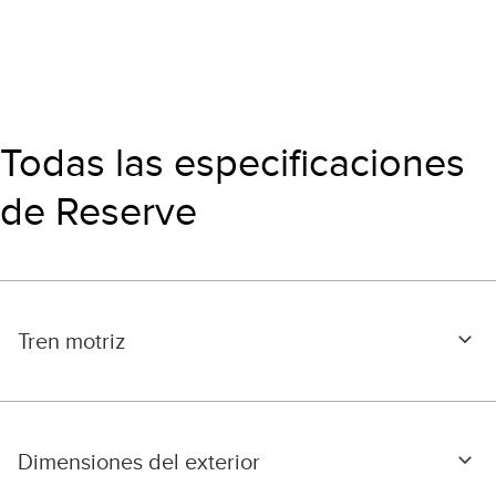
Todas las especificaciones
de Reserve
Tren motriz
Dimensiones del exterior