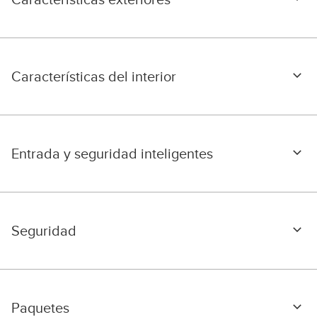
Características del interior
Entrada y seguridad inteligentes
Seguridad
Paquetes