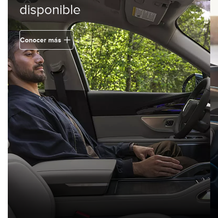
disponible
Conocer más