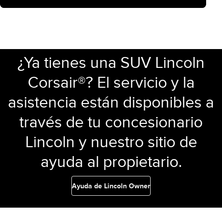
¿Ya tienes una SUV Lincoln
Corsair®? El servicio y la
asistencia están disponibles a
través de tu concesionario
Lincoln y nuestro sitio de
ayuda al propietario.
Ayuda de Lincoln Owner