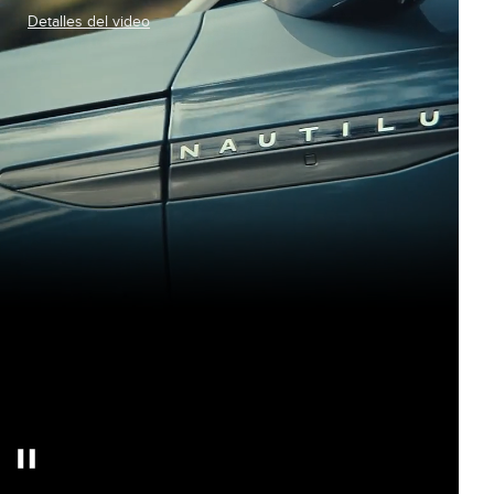
Detalles del video