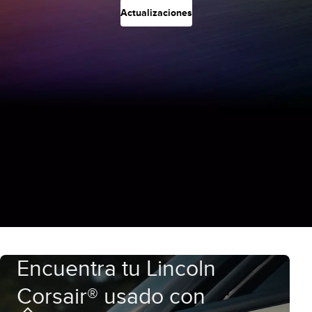
Actualizaciones
Encuentra tu Lincoln
Corsair® usado con