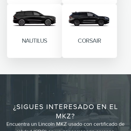
NAUTILUS
CORSAIR
¿SIGUES INTERESADO EN EL
MKZ?
Encuentra un Lincoln MKZ usado con certificado de