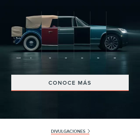
CONOCE MÁS
DIVULGACIONES