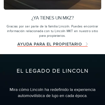
¿YA TIENES UN MKZ?
Gracias por ser parte de la familia Lincoln. Puedes encontrar
información relacionada con tu Lincoln MKT en nuestro sitio
para propietarios.
AYUDA PARA EL PROPIETARIO
EL LEGADO DE LINCOLN
Mira cómo Lincoln ha redefinido la experiencia
automovilística de lujo en cada época.