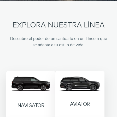
EXPLORA NUESTRA LÍNEA
Descubre el poder de un santuario en un Lincoln que
se adapta a tu estilo de vida.
AVIATOR
NAVIGATOR