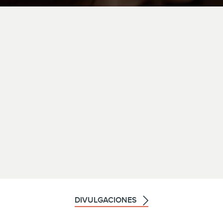
DIVULGACIONES