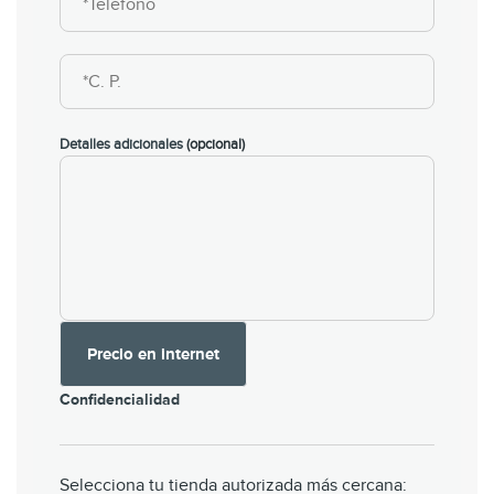
Detalles adicionales
(opcional)
Precio en internet
Confidencialidad
Selecciona tu tienda autorizada más cercana: