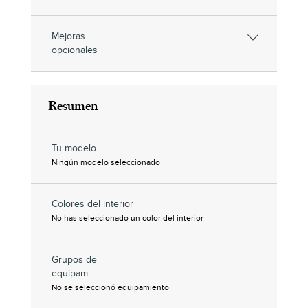
Mejoras
opcionales
Resumen
Tu modelo
Ningún modelo seleccionado
Colores del interior
No has seleccionado un color del interior
Grupos de
equipam.
No se seleccionó equipamiento