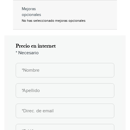
Mejoras
opcionales
No has seleccionado mejoras opcionales
Precio en internet
* Necesario