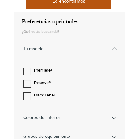
Lo encontramos
Preferencias opcionales
¿Qué estás buscando?
Tu modelo
Premiere®
Reserve®
Black Label™
Colores del interior
Grupos de equipamento