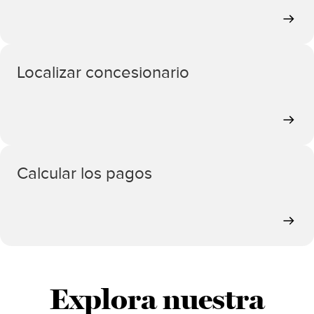
Localizar concesionario
Calcular los pagos
Explora nuestra