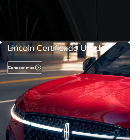
Lincoln Certificado Usado
Conocer más