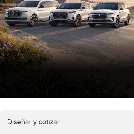
Diseñar y cotizar