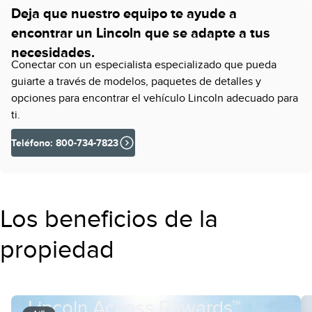
Deja que nuestro equipo te ayude a
encontrar un Lincoln que se adapte a tus
necesidades.
Conectar con un especialista especializado que pueda
guiarte a través de modelos, paquetes de detalles y
opciones para encontrar el vehículo Lincoln adecuado para
ti.
Teléfono: 800-734-7823
Los beneficios de la
propiedad
Lincoln Access Rewards™