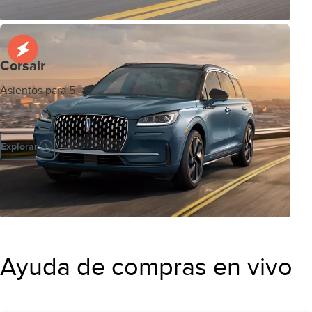
Corsair
Asientos para 5
Explorar
Ayuda de compras en vivo