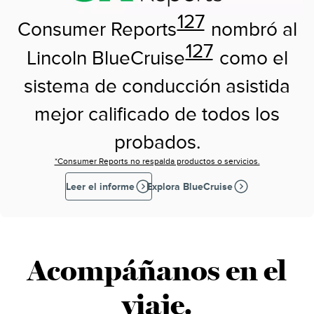
127
Consumer Reports
nombró al
127
Lincoln BlueCruise
como el
sistema de conducción asistida
mejor calificado de todos los
probados.
*Consumer Reports no respalda productos o servicios.
Leer el informe
Explora BlueCruise
Acompáñanos en el
viaje.